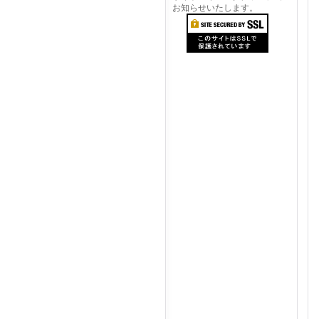
お知らせいたします。