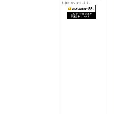
お知らせいたします。