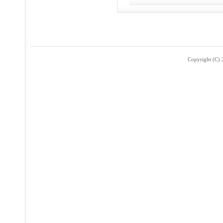
Copyright (C) 