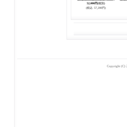
52,000円
(税別)
(税込
:
57,200円)
Copyright (C) 